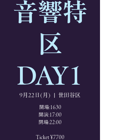
音響特
区
DAY1
9月22日(月)
  |  
世田谷区
開場:1630
開演:17:00
閉場:22:00
Ticket ¥7700